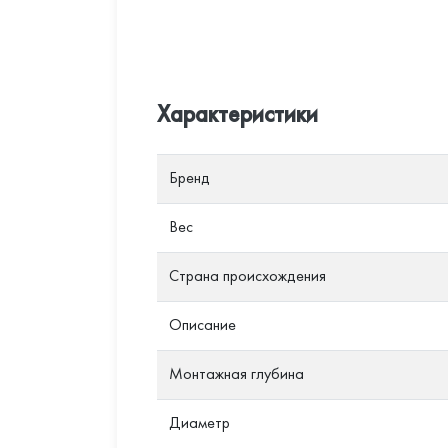
Характеристики
Бренд
Вес
Страна происхождения
Описание
Монтажная глубина
Диаметр