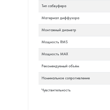
Тип сабвуфера
Материал диффузора
Монтажный диаметр
Мощность RMS
Мощность MAX
Рекомендуемый объём
Номинальное сопротивление
Чувствительность