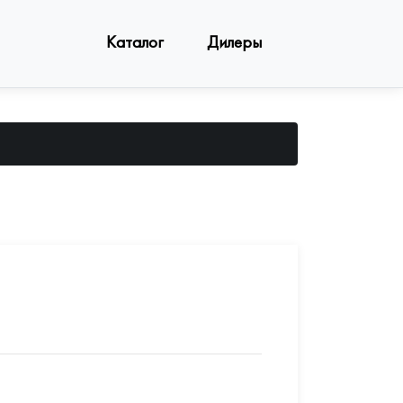
Каталог
Дилеры