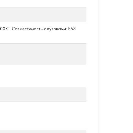
00XT. Совместимость с кузовами: E63