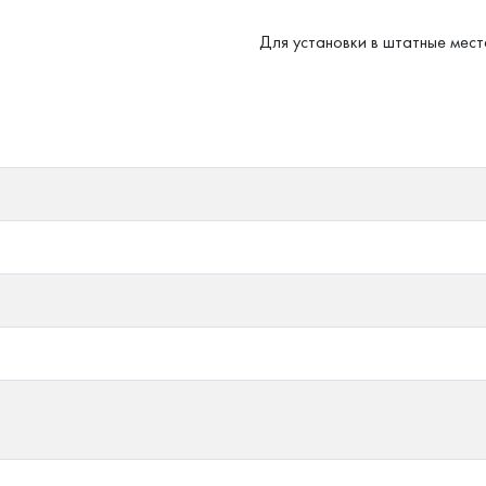
Для установки в штатные ме