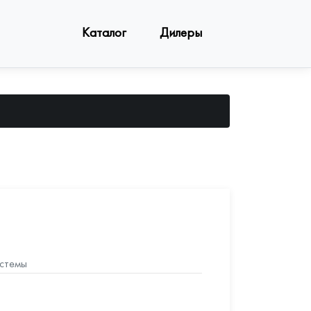
Каталог
Дилеры
истемы