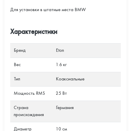
Для установки в штатные места BMW
Характеристики
Бренд
Eton
Вес
1.6 кг
Тип
Коаксиальные
Мощность RMS
25 Вт
Страна
Германия
происхождения
Диаметр
10 см