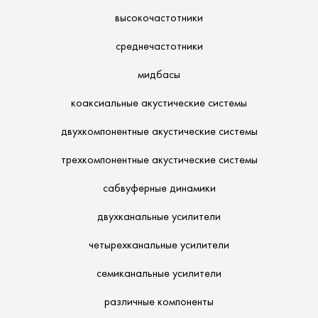
высокочастотники
среднечастотники
мидбасы
коаксиальные акустические системы
двухкомпонентные акустические системы
трехкомпонентные акустические системы
сабвуферные динамики
двухканальные усилители
четырехканальные усилители
семиканальные усилители
различные компоненты