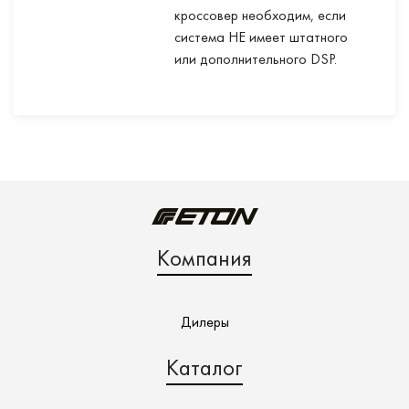
кроссовер необходим, если
система НЕ имеет штатного
или дополнительного DSP.
Компания
Дилеры
Каталог