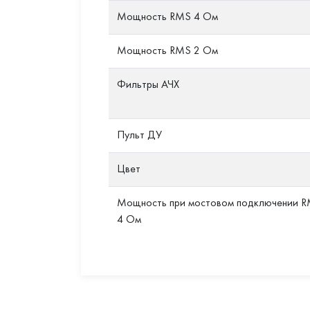
Мощность RMS 4 Ом
Мощность RMS 2 Ом
Фильтры АЧХ
Пульт ДУ
Цвет
Мощность при мостовом подключении 
4 Ом