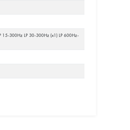
P 15-300Hz LP 30-300Hz (x1) LP 600Hz-