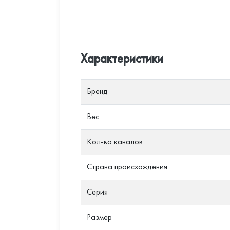
Характеристики
Бренд
Вес
Кол-во каналов
Страна происхождения
Серия
Размер