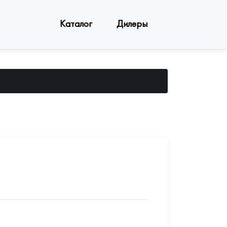
Каталог
Дилеры